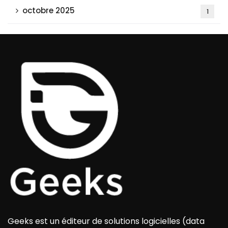
octobre 2025
1
Geeks est un éditeur de solutions logicielles (data