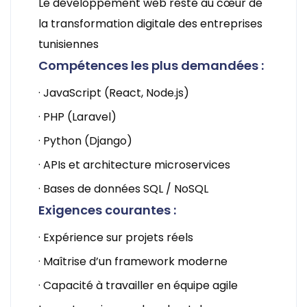
Le développement web reste au cœur de
la transformation digitale des entreprises
tunisiennes
Compétences les plus demandées :
· JavaScript (React, Node.js)
· PHP (Laravel)
· Python (Django)
· APIs et architecture microservices
· Bases de données SQL / NoSQL
Exigences courantes :
· Expérience sur projets réels
· Maîtrise d’un framework moderne
· Capacité à travailler en équipe agile