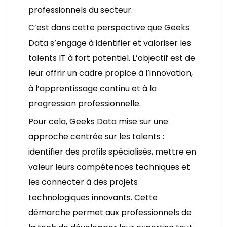
professionnels du secteur.
C’est dans cette perspective que Geeks
Data s’engage à identifier et valoriser les
talents IT à fort potentiel. L’objectif est de
leur offrir un cadre propice à l’innovation,
à l’apprentissage continu et à la
progression professionnelle.
Pour cela, Geeks Data mise sur une
approche centrée sur les talents :
identifier des profils spécialisés, mettre en
valeur leurs compétences techniques et
les connecter à des projets
technologiques innovants. Cette
démarche permet aux professionnels de