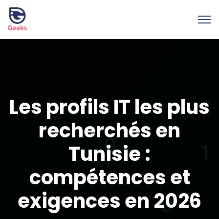
Les profils IT les plus
recherchés en
Tunisie :
compétences et
exigences en 2026