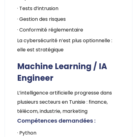
· Tests d’intrusion
· Gestion des risques
· Conformité réglementaire
La cybersécurité n’est plus optionnelle :
elle est stratégique
Machine Learning / IA
Engineer
L’intelligence artificielle progresse dans
plusieurs secteurs en Tunisie : finance,
télécom, industrie, marketing
Compétences demandées :
· Python