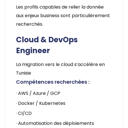
Les profils capables de relier la donnée
aux enjeux business sont particulièrement
recherchés.
Cloud & DevOps
Engineer
La migration vers le cloud s’accélère en
Tunisie
Compétences recherchées :
· AWS / Azure / GCP
· Docker / Kubernetes
· CI/CD
· Automatisation des déploiements