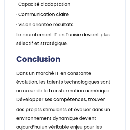
· Capacité d’adaptation
· Communication claire
· Vision orientée résultats
Le recrutement IT en Tunisie devient plus
sélectif et stratégique.
Conclusion
Dans un marché IT en constante
évolution, les talents technologiques sont
au cœur de la transformation numérique.
Développer ses compétences, trouver
des projets stimulants et évoluer dans un
environnement dynamique devient
aujourd’hui un véritable enjeu pour les