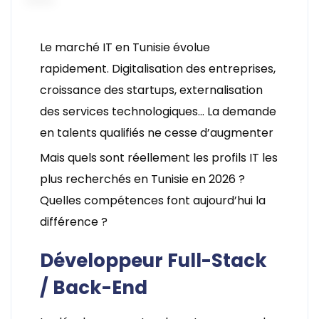
Le marché IT en Tunisie évolue
rapidement. Digitalisation des entreprises,
croissance des startups, externalisation
des services technologiques… La demande
en talents qualifiés ne cesse d’augmenter
Mais quels sont réellement les profils IT les
plus recherchés en Tunisie en 2026 ?
Quelles compétences font aujourd’hui la
différence ?
Développeur Full-Stack
/ Back-End