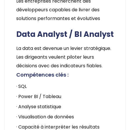
Les entreprises recherchent des
développeurs capables de livrer des
solutions performantes et évolutives
Data Analyst / BI Analyst
La data est devenue un levier stratégique.
Les dirigeants veulent piloter leurs
décisions avec des indicateurs fiables.
Compétences clés :
· SQL
· Power BI / Tableau
· Analyse statistique
· Visualisation de données
· Capacité à interpréter les résultats