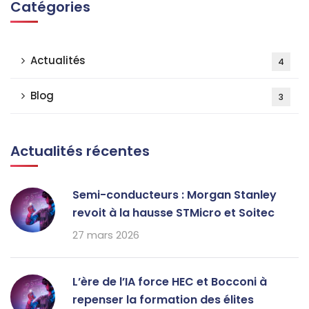
Catégories
Actualités
4
Blog
3
Actualités récentes
Semi-conducteurs : Morgan Stanley
revoit à la hausse STMicro et Soitec
27 mars 2026
L’ère de l’IA force HEC et Bocconi à
repenser la formation des élites