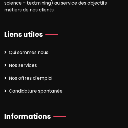
science – textmining) au service des objectifs
métiers de nos clients.
Liens utiles
Qui sommes nous
Nos services
Nos offres d’emploi
Candidature spontanée
Informations