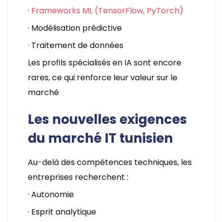
·
Frameworks ML (TensorFlow, PyTorch)
· Modélisation prédictive
· Traitement de données
Les profils spécialisés en IA sont encore
rares, ce qui renforce leur valeur sur le
marché
Les nouvelles exigences
du marché IT tunisien
Au-delà des compétences techniques, les
entreprises recherchent :
· Autonomie
· Esprit analytique