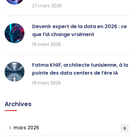
27 mars 2026
Devenir expert de la data en 2026 : ce
que l’IA change vraiment
19 mars 2026
Fatma Khlif, architecte tunisienne, à la
pointe des data centers de l’ère IA
19 mars 2026
Archives
mars 2026
6