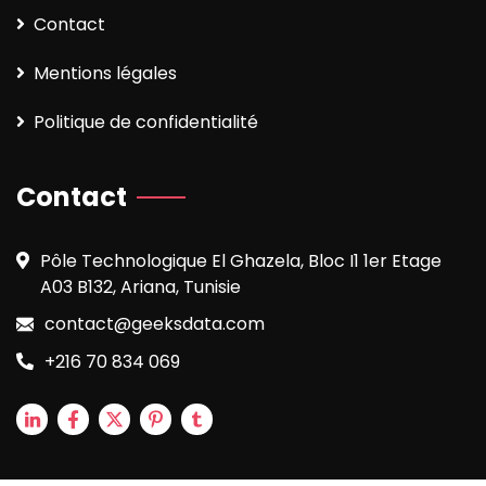
Contact
Mentions légales
Politique de confidentialité
Contact
Pôle Technologique El Ghazela, Bloc I1 1er Etage
A03 B132, Ariana, Tunisie
contact@geeksdata.com
+216 70 834 069