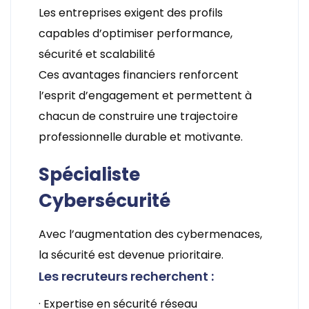
Les entreprises exigent des profils
capables d’optimiser performance,
sécurité et scalabilité
Ces avantages financiers renforcent
l’esprit d’engagement et permettent à
chacun de construire une trajectoire
professionnelle durable et motivante.
Spécialiste
Cybersécurité
Avec l’augmentation des cybermenaces,
la sécurité est devenue prioritaire.
Les recruteurs recherchent :
· Expertise en sécurité réseau