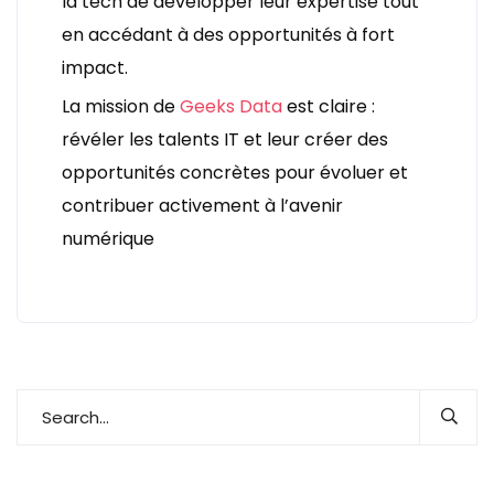
la tech de développer leur expertise tout
en accédant à des opportunités à fort
impact.
La mission de
Geeks Data
est claire :
révéler les talents IT et leur créer des
opportunités concrètes pour évoluer et
contribuer activement à l’avenir
numérique