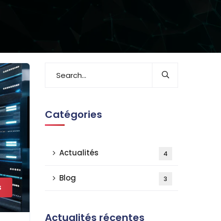
Catégories
Actualités
4
Blog
3
s
Actualités récentes