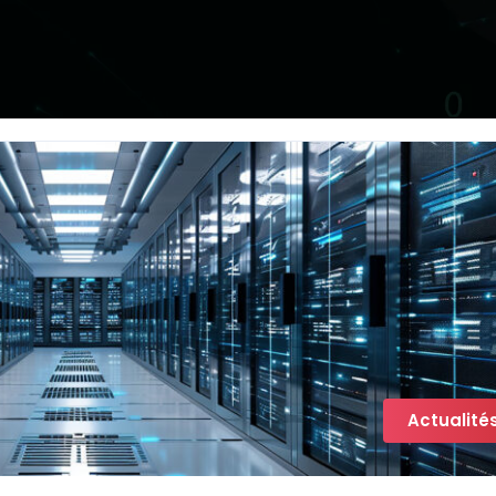
Actualité