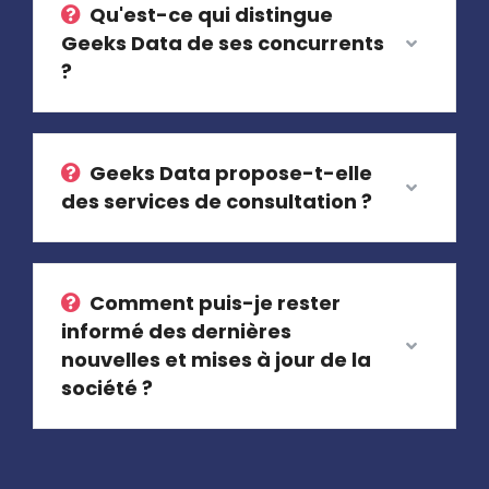
Qu'est-ce qui distingue
Geeks Data de ses concurrents
?
Geeks Data propose-t-elle
des services de consultation ?
Comment puis-je rester
informé des dernières
nouvelles et mises à jour de la
société ?