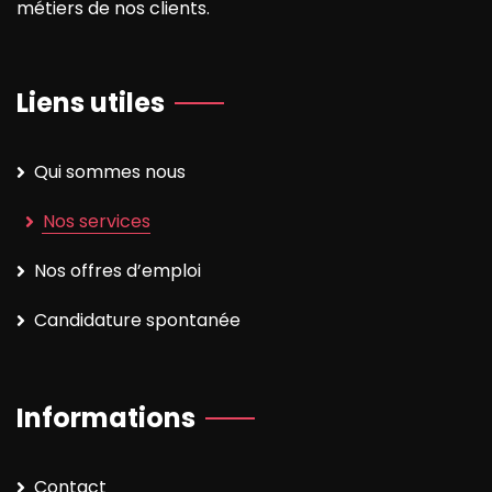
métiers de nos clients.
Liens utiles
Qui sommes nous
Nos services
Nos offres d’emploi
Candidature spontanée
Informations
Contact