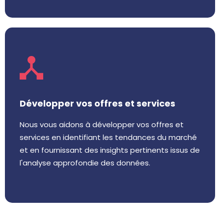
Développer vos offres et services
Nous vous aidons à développer vos offres et
services en identifiant les tendances du marché
et en fournissant des insights pertinents issus de
l'analyse approfondie des données.