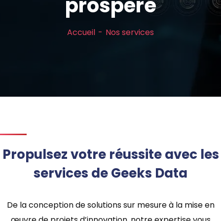
prospère
Accueil
Nos services
Propulsez votre réussite avec les
services de Geeks Data
De la conception de solutions sur mesure à la mise en
œuvre de projets d’innovation, notre expertise vous