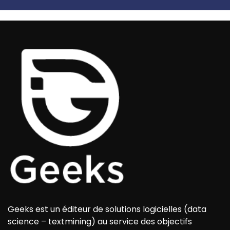
Geeks est un éditeur de solutions logicielles (data
science – textmining) au service des objectifs