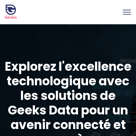
Explorez l'excellence
technologique avec
les solutions de
Geeks Data pour un
avenir connecté et