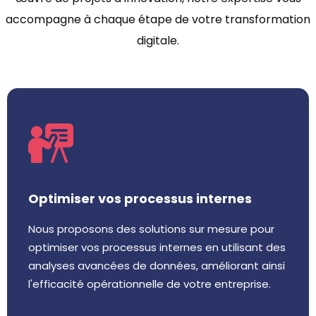
accompagne à chaque étape de votre transformation
digitale.
Optimiser vos processus internes
Nous proposons des solutions sur mesure pour
optimiser vos processus internes en utilisant des
analyses avancées de données, améliorant ainsi
l'efficacité opérationnelle de votre entreprise.