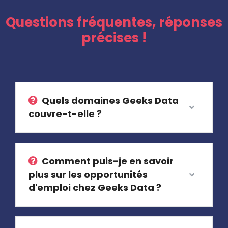
Questions fréquentes, réponses
précises !
Quels domaines Geeks Data
couvre-t-elle ?
Comment puis-je en savoir
plus sur les opportunités
d'emploi chez Geeks Data ?