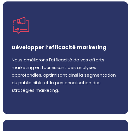
Développer l’efficacité marketing
Nous améliorons l'efficacité de vos efforts
marketing en fournissant des analyses
approfondies, optimisant ainsi la segmentation
du public cible et la personnalisation des
stratégies marketing.