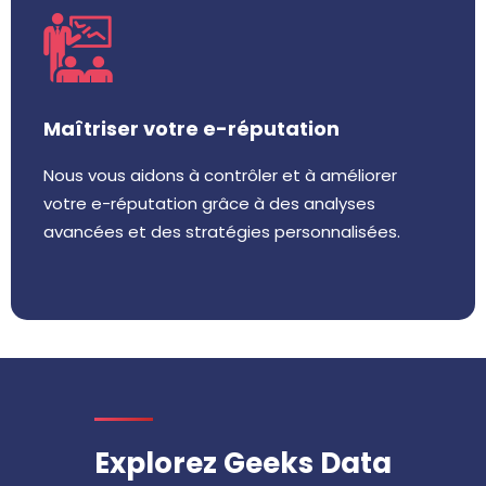
Maîtriser votre e-réputation
Nous vous aidons à contrôler et à améliorer
votre e-réputation grâce à des analyses
avancées et des stratégies personnalisées.
Explorez Geeks Data