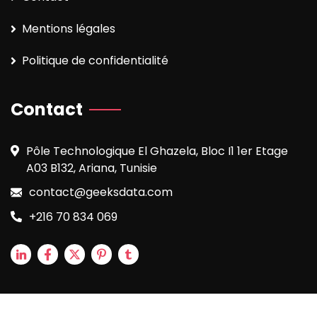
Mentions légales
Politique de confidentialité
Contact
Pôle Technologique El Ghazela, Bloc I1 1er Etage
A03 B132, Ariana, Tunisie
contact@geeksdata.com
+216 70 834 069